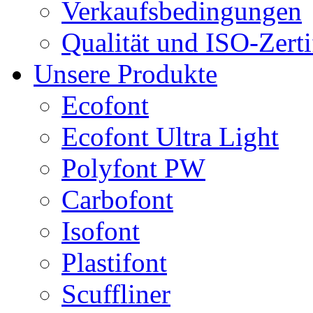
Verkaufsbedingungen
Qualität und ISO-Zerti
Unsere Produkte
Ecofont
Ecofont Ultra Light
Polyfont PW
Carbofont
Isofont
Plastifont
Scuffliner