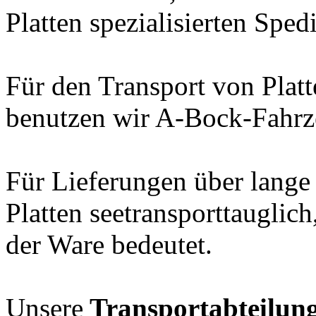
Platten spezialisierten Spe
Für den Transport von Platt
benutzen wir A-Bock-Fahrz
Für Lieferungen über lange
Platten seetransporttauglic
der Ware bedeutet.
Unsere
Transportabteilun