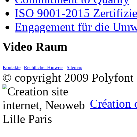
ISO 9001-2015 Zertifizi
Engagement für die Umw
Video Raum
Kontakte
|
Rechtlicher Hinweis
|
Sitemap
© copyright 2009 Polyfont
Création 