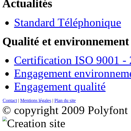
Actualités
Standard Téléphonique
Qualité et environnement
Certification ISO 9001 -
Engagement environneme
Engagement qualité
Contact
|
Mentions légales
|
Plan du site
© copyright 2009 Polyfont