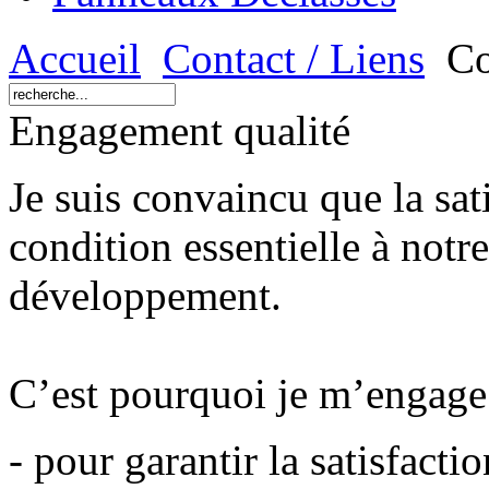
Accueil
Contact / Liens
Co
Engagement qualité
Je suis convaincu que la sati
condition essentielle à notre
développement.
C’est pourquoi je m’engage 
- pour garantir la satisfactio