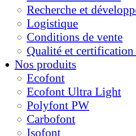
Recherche et dévelop
Logistique
Conditions de vente
Qualité et certificatio
Nos produits
Ecofont
Ecofont Ultra Light
Polyfont PW
Carbofont
Isofont