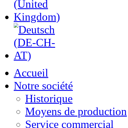
Accueil
Notre société
Historique
Moyens de production
Service commercial