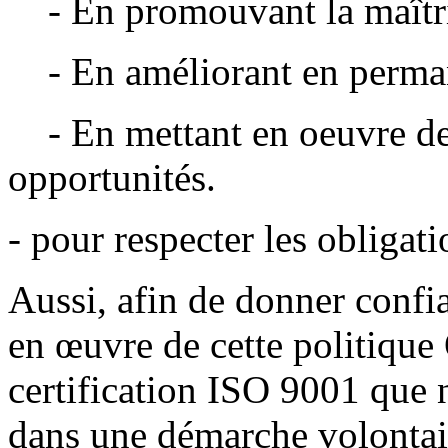
- En promouvant la maîtri
- En améliorant en perman
- En mettant en oeuvre des 
opportunités.
- pour respecter les obligati
Aussi, afin de donner confia
en œuvre de cette politique 
certification ISO 9001 que
dans une démarche volontai