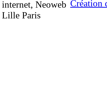
Création 