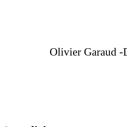
Olivier Garaud