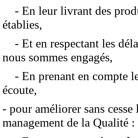
- En leur livrant des prod
établies,
- Et en respectant les délai
nous sommes engagés,
- En prenant en compte leur
écoute,
- pour améliorer sans cesse 
management de la Qualité :