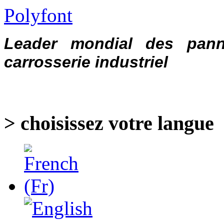
Polyfont
Leader mondial des pann
carrosserie industriel
> choisissez votre langue