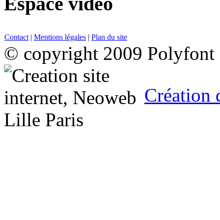
Espace vidéo
Contact
|
Mentions légales
|
Plan du site
© copyright 2009 Polyfont
Création 