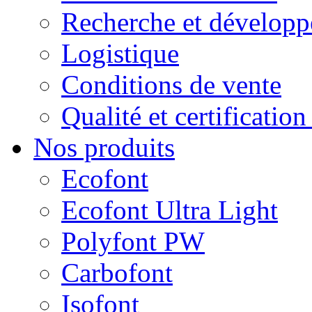
Recherche et dévelop
Logistique
Conditions de vente
Qualité et certificatio
Nos produits
Ecofont
Ecofont Ultra Light
Polyfont PW
Carbofont
Isofont