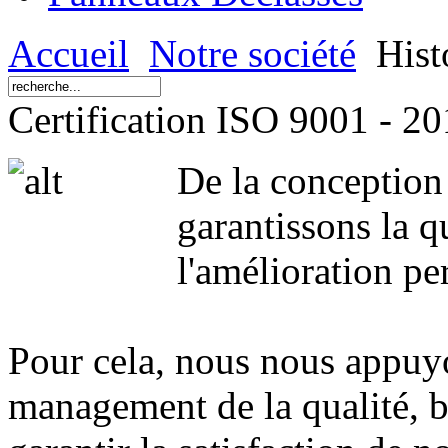
Accueil
Notre société
Hist
Certification ISO 9001 - 2
De la conception 
garantissons la qu
l'amélioration p
Pour cela, nous nous appuy
management de la qualité, bâ