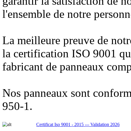
garantir la satisfaction de n
l'ensemble de notre personn
La meilleure preuve de notr
la certification ISO 9001 qu
fabricant de panneaux compo
Nos panneaux sont confor
950-1.
Certificat Iso 9001 - 2015 --- Validation 2026