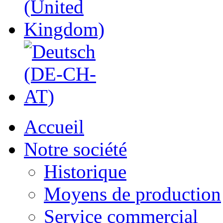
Accueil
Notre société
Historique
Moyens de production
Service commercial