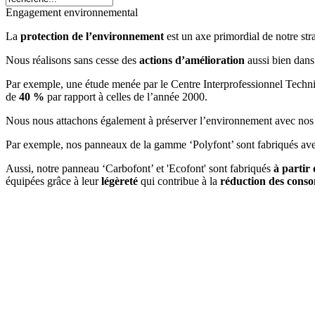
Engagement environnemental
La
protection de l’environnement
est un axe primordial de notre st
Nous réalisons sans cesse des
actions d’amélioration
aussi bien dans
Par exemple, une étude menée par le Centre Interprofessionnel Techn
de
40 %
par rapport à celles de l’année 2000.
Nous nous attachons également à préserver l’environnement avec nos 
Par exemple, nos panneaux de la gamme ‘Polyfont’ sont fabriqués ave
Aussi, notre panneau ‘Carbofont’ et 'Ecofont' sont fabriqués
à partir
équipées grâce à leur
légèreté
qui contribue à la
réduction des cons