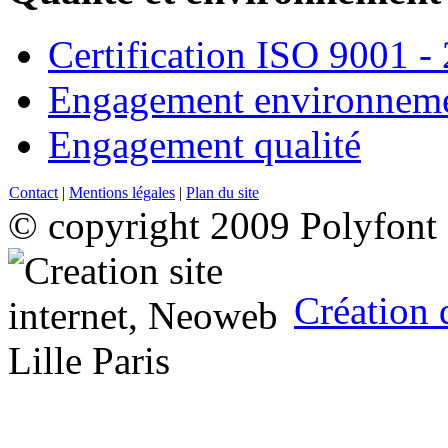
Certification ISO 9001 -
Engagement environneme
Engagement qualité
Contact
|
Mentions légales
|
Plan du site
© copyright 2009 Polyfont
Création 