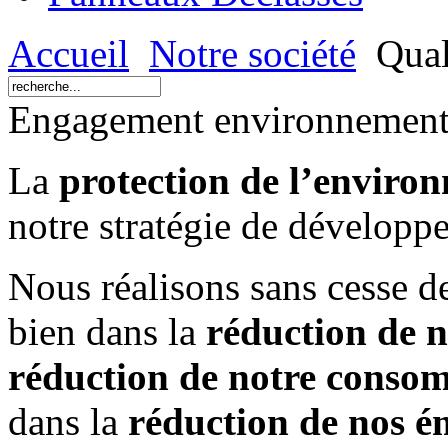
Accueil
Notre société
Quali
Engagement environnement
La
protection de l’enviro
notre stratégie de développ
Nous réalisons sans cesse d
bien dans la
réduction de n
réduction de notre conso
dans la
réduction de nos é