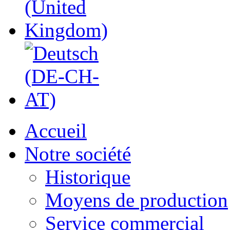
Accueil
Notre société
Historique
Moyens de production
Service commercial