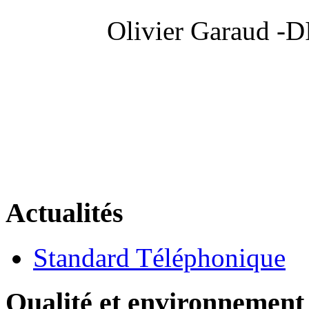
Olivier Garaud
Actualités
Standard Téléphonique
Qualité et environnement