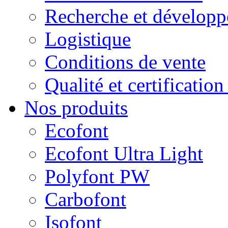
Recherche et dévelop
Logistique
Conditions de vente
Qualité et certificatio
Nos produits
Ecofont
Ecofont Ultra Light
Polyfont PW
Carbofont
Isofont