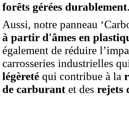
forêts gérées durablement
Aussi, notre panneau ‘Carbo
à partir d'âmes en plastiq
également de réduire l’impa
carrosseries industrielles qu
légèreté
qui contribue à la
de carburant
et des
rejets