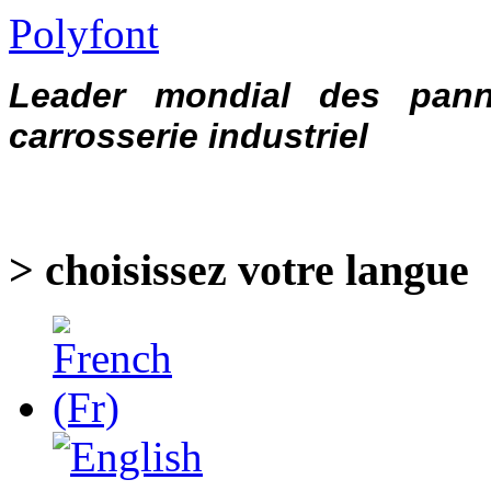
Polyfont
Leader mondial des pann
carrosserie industriel
> choisissez votre langue