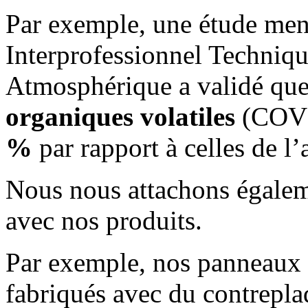
Par exemple, une étude men
Interprofessionnel Techniqu
Atmosphérique a validé qu
organiques volatiles
(COV) 
%
par rapport à celles de l
Nous nous attachons égalem
avec nos produits.
Par exemple, nos panneaux 
fabriqués avec du contrepla