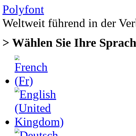
Polyfont
Weltweit führend in der
Ver
> Wählen Sie Ihre Sprac