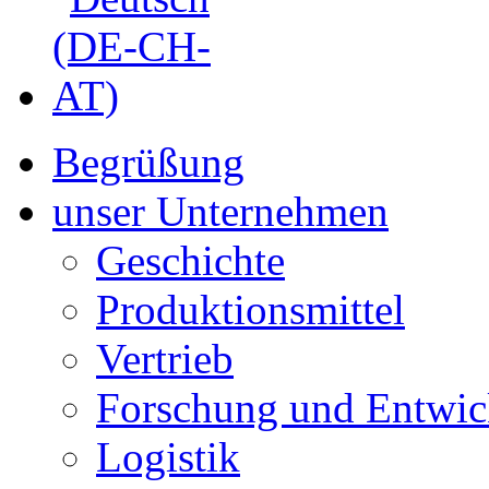
Begrüßung
unser Unternehmen
Geschichte
Produktionsmittel
Vertrieb
Forschung und Entwic
Logistik