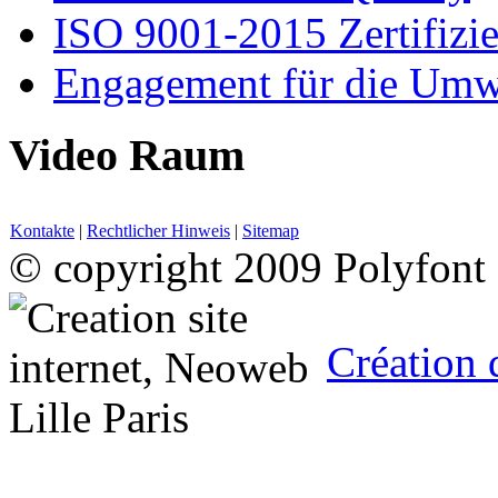
ISO 9001-2015 Zertifizi
Engagement für die Umw
Video Raum
Kontakte
|
Rechtlicher Hinweis
|
Sitemap
© copyright 2009 Polyfont
Création 