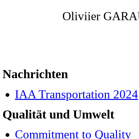
Oliviier GAR
Nachrichten
IAA Transportation 2024
Qualität und Umwelt
Commitment to Quality