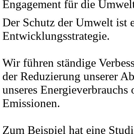
Engagement für die Umwel
Der Schutz der Umwelt
ist 
Entwicklungsstrategie
.
Wir führen
ständige Verbes
der Reduzierung
unserer Ab
unseres Energieverbrauchs
Emissionen
.
Zum Beispiel hat
eine Studi