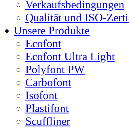
Verkaufsbedingungen
Qualität und ISO-Zerti
Unsere Produkte
Ecofont
Ecofont Ultra Light
Polyfont PW
Carbofont
Isofont
Plastifont
Scuffliner