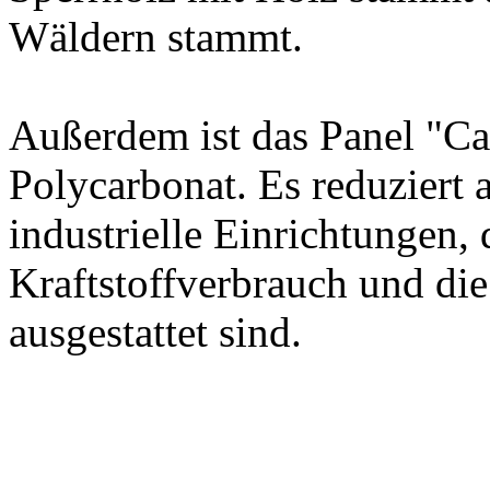
Wäldern stammt
.
Außerdem ist
das Panel
"
Ca
Polycarbonat
.
Es reduziert 
industrielle
Einrichtungen, 
Kraftstoffverbrauch und die
ausgestattet sind
.