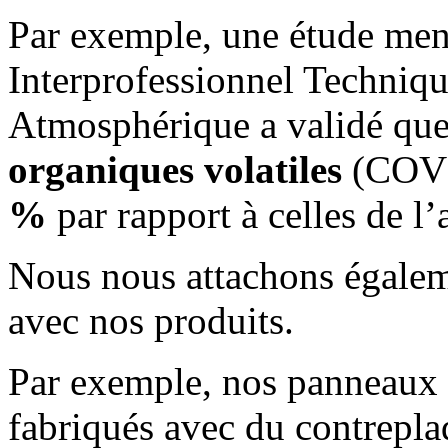
Par exemple, une étude men
Interprofessionnel Techniqu
Atmosphérique a validé qu
organiques volatiles
(COV) 
%
par rapport à celles de l
Nous nous attachons égalem
avec nos produits.
Par exemple, nos panneaux 
fabriqués avec du contrepla