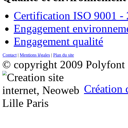
Certification ISO 9001 -
Engagement environneme
Engagement qualité
Contact
|
Mentions légales
|
Plan du site
© copyright 2009 Polyfont
Création 