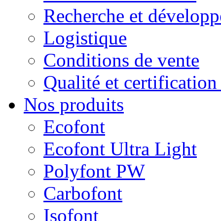
Recherche et dévelop
Logistique
Conditions de vente
Qualité et certificatio
Nos produits
Ecofont
Ecofont Ultra Light
Polyfont PW
Carbofont
Isofont