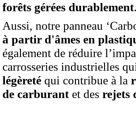
forêts gérées durablement
Aussi, notre panneau ‘Carbo
à partir d'âmes en plastiq
également de réduire l’impa
carrosseries industrielles qu
légèreté
qui contribue à la
de carburant
et des
rejets