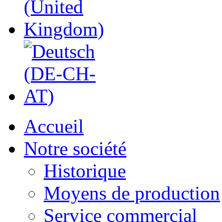
Accueil
Notre société
Historique
Moyens de production
Service commercial