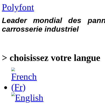
Polyfont
Leader mondial des pann
carrosserie industriel
> choisissez votre langue