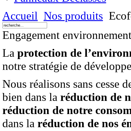
Accueil
Nos produits
Ecofo
Engagement environnement
La
protection de l’enviro
notre stratégie de développ
Nous réalisons sans cesse d
bien dans la
réduction de n
réduction de notre conso
dans la
réduction de nos é