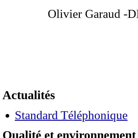
Olivier Garaud
Actualités
Standard Téléphonique
Qualité et environnement